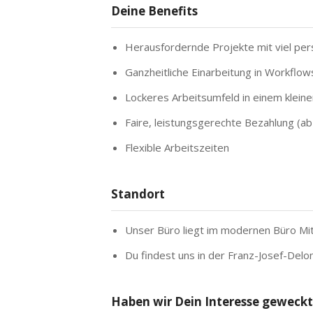
Deine Benefits
Herausfordernde Projekte mit viel pe
Ganzheitliche Einarbeitung in Workflow
Lockeres Arbeitsumfeld in einem klei
Faire, leistungsgerechte Bezahlung (ab
Flexible Arbeitszeiten
Standort
Unser Büro liegt im modernen Büro Mit
Du findest uns in der Franz-Josef-Del
Haben wir Dein Interesse geweckt