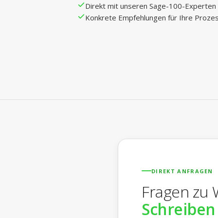
Direkt mit unseren Sage-100-Experten
Konkrete Empfehlungen für Ihre Proze
DIREKT ANFRAGEN
Fragen zu 
Schreiben 