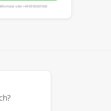
ktformular
oder +49 89 85607360
ch?