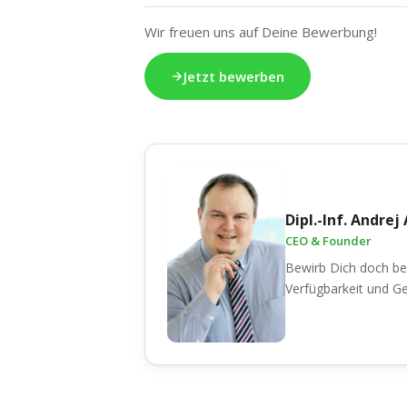
Wir freuen uns auf Deine Bewerbung!
Jetzt bewerben
Dipl.-Inf. Andre
CEO & Founder
Bewirb Dich doch be
Verfügbarkeit und Ge