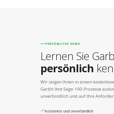
PERSÖNLICHE DEMO
Lernen Sie Garb
persönlich
ken
Wir zeigen Ihnen in einem kostenlos
Garbit Ihre Sage-100-Prozesse autom
unverbindlich und auf Ihre Anforde
Kostenlos und unverbindlich