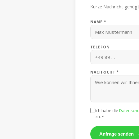
Kurze Nachricht genügt
NAME *
TELEFON
NACHRICHT *
Ich habe die
Datenschu
zu. *
Anfrage senden 