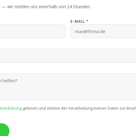
 — wir melden uns innerhalb von 24 Stunden.
E-MAIL *
tzerklärung
gelesen und stimme der Verarbeitung meiner Daten zur Bear
→