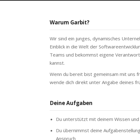
Warum Garbit?
Wir sind ein junges, dynamisches Unterne
Einblick in die Welt der Softwareentwicklun
Teams und bekommst eigene Verantwortung
kannst.
Wenn du bereit bist gemeinsam mit uns fr
wende dich direkt unter Angabe deines fr
Deine Aufgaben
Du unterstützt mit deinem Wissen und 
Du übernimmst deine Aufgabenstellunge
Anspruch