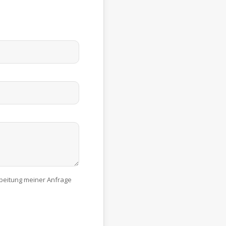
beitung meiner Anfrage